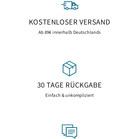
KOSTENLOSER VERSAND
Ab 89€ innerhalb Deutschlands
30 TAGE RÜCKGABE
Einfach & unkompliziert