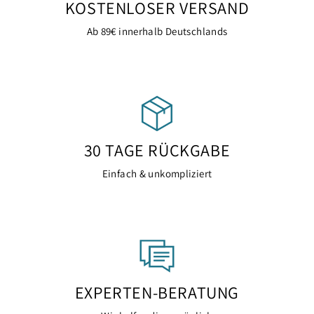
KOSTENLOSER VERSAND
Ab 89€ innerhalb Deutschlands
30 TAGE RÜCKGABE
Einfach & unkompliziert
EXPERTEN-BERATUNG