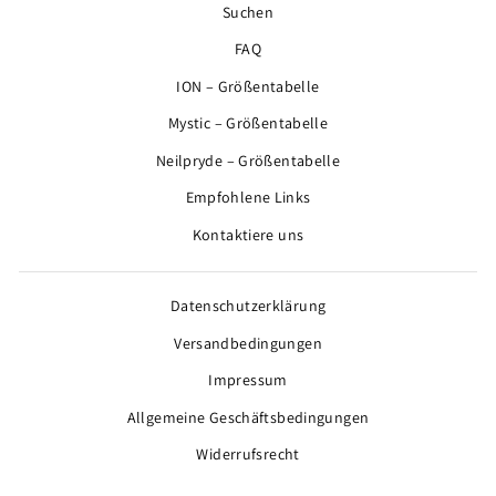
MAILINGLISTE
Suchen
AN
FAQ
ION – Größentabelle
Mystic – Größentabelle
Neilpryde – Größentabelle
Empfohlene Links
Kontaktiere uns
Datenschutzerklärung
Versandbedingungen
Impressum
Allgemeine Geschäftsbedingungen
Widerrufsrecht