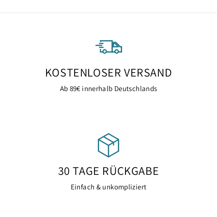
KOSTENLOSER VERSAND
Ab 89€ innerhalb Deutschlands
30 TAGE RÜCKGABE
Einfach & unkompliziert