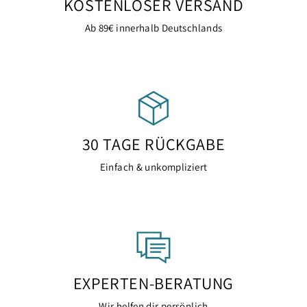
KOSTENLOSER VERSAND
Ab 89€ innerhalb Deutschlands
30 TAGE RÜCKGABE
Einfach & unkompliziert
EXPERTEN-BERATUNG
Wir helfen dir persönlich