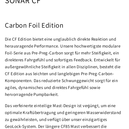
SONAR CF
Carbon Foil Edition
Die CF Edition bietet eine unglaublich direkte Reaktion und
herausragende Performance. Unsere hochwertigste modulare
Foil-Serie aus Pre-Preg-Carbon sorgt für mehr Steifigkeit, ein
direkteres Fahrgefühl und sofortiges Feedback. Entwickelt für
außergewöhnliche Steifigkeit in allen Disziplinen, besteht die
CF Edition aus leichten und langlebigen Pre-Preg-Carbon-
Komponenten. Das reduzierte Schwunggewicht sorgt für ein
agiles, dynamisches und direktes Fahrgefühl sowie
hervorragende Pumpbarkeit.
Das verfeinerte einteilige Mast-Design ist verjüngt, um eine
optimale Kraftübertragung und geringeren Wasserwiderstand
zu gewährleisten, und verfügt über unser einzigartiges
GeoLock-System. Der längere CF85 Mast verbessert die