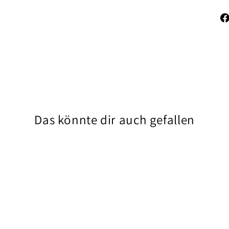
Das könnte dir auch gefallen