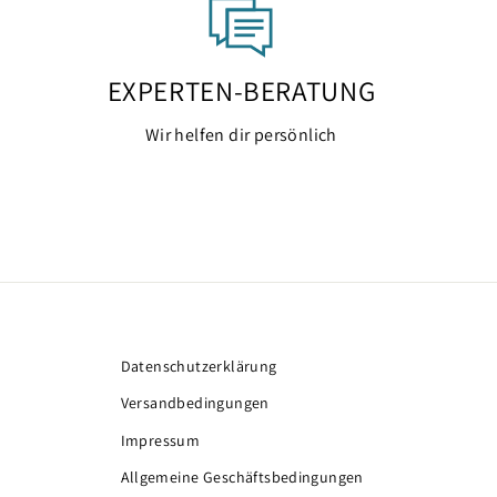
EXPERTEN-BERATUNG
Wir helfen dir persönlich
Datenschutzerklärung
Versandbedingungen
Impressum
Allgemeine Geschäftsbedingungen