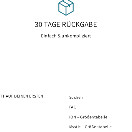
30 TAGE RÜCKGABE
Einfach & unkompliziert
ATT
AUF DEINEN ERSTEN
Suchen
FAQ
ION – Größentabelle
Mystic – Größentabelle